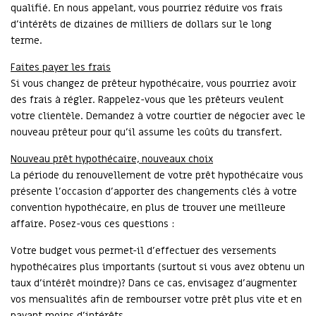
qualifié. En nous appelant, vous pourriez réduire vos frais
d’intérêts de dizaines de milliers de dollars sur le long
terme.
Faites payer les frais
Si vous changez de prêteur hypothécaire, vous pourriez avoir
des frais à régler. Rappelez-vous que les prêteurs veulent
votre clientèle. Demandez à votre courtier de négocier avec le
nouveau prêteur pour qu’il assume les coûts du transfert.
Nouveau prêt hypothécaire, nouveaux choix
La période du renouvellement de votre prêt hypothécaire vous
présente l’occasion d’apporter des changements clés à votre
convention hypothécaire, en plus de trouver une meilleure
affaire. Posez-vous ces questions :
Votre budget vous permet-il d’effectuer des versements
hypothécaires plus importants (surtout si vous avez obtenu un
taux d’intérêt moindre)? Dans ce cas, envisagez d’augmenter
vos mensualités afin de rembourser votre prêt plus vite et en
payant moins d’intérêts.