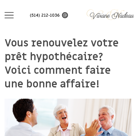
(514) 212-1036
Vous renouvelez votre
prêt hypothécaire?
Voici comment faire
une bonne affaire!