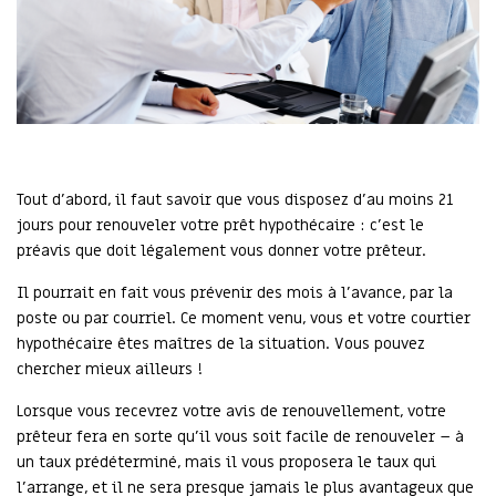
Tout d’abord, il faut savoir que vous disposez d’au moins 21
jours pour renouveler votre prêt hypothécaire : c’est le
préavis que doit légalement vous donner votre prêteur.
Il pourrait en fait vous prévenir des mois à l’avance, par la
poste ou par courriel. Ce moment venu, vous et votre courtier
hypothécaire êtes maîtres de la situation. Vous pouvez
chercher mieux ailleurs !
Lorsque vous recevrez votre avis de renouvellement, votre
prêteur fera en sorte qu’il vous soit facile de renouveler – à
un taux prédéterminé, mais il vous proposera le taux qui
l’arrange, et il ne sera presque jamais le plus avantageux que