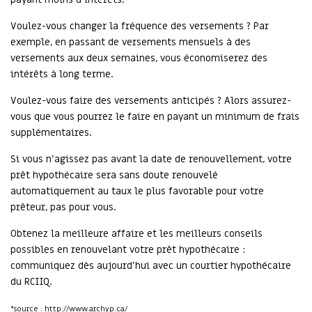
Voulez-vous changer la fréquence des versements ? Par
exemple, en passant de versements mensuels à des
versements aux deux semaines, vous économiserez des
intérêts à long terme.
Voulez-vous faire des versements anticipés ? Alors assurez-
vous que vous pourrez le faire en payant un minimum de frais
supplémentaires.
Si vous n’agissez pas avant la date de renouvellement, votre
prêt hypothécaire sera sans doute renouvelé
automatiquement au taux le plus favorable pour votre
prêteur, pas pour vous.
Obtenez la meilleure affaire et les meilleurs conseils
possibles en renouvelant votre prêt hypothécaire :
communiquez dès aujourd’hui avec un courtier hypothécaire
du RCIIQ.
*source : http://www.archyp.ca/