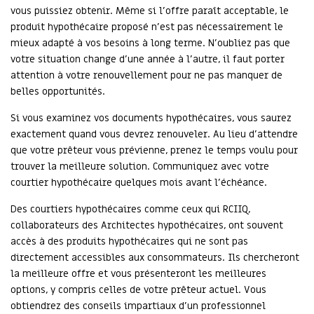
vous puissiez obtenir. Même si l’offre paraît acceptable, le
produit hypothécaire proposé n’est pas nécessairement le
mieux adapté à vos besoins à long terme. N’oubliez pas que
votre situation change d’une année à l’autre, il faut porter
attention à votre renouvellement pour ne pas manquer de
belles opportunités.
Si vous examinez vos documents hypothécaires, vous saurez
exactement quand vous devrez renouveler. Au lieu d’attendre
que votre prêteur vous prévienne, prenez le temps voulu pour
trouver la meilleure solution. Communiquez avec votre
courtier hypothécaire quelques mois avant l’échéance.
Des courtiers hypothécaires comme ceux qui RCIIQ,
collaborateurs des Architectes hypothécaires, ont souvent
accès à des produits hypothécaires qui ne sont pas
directement accessibles aux consommateurs. Ils chercheront
la meilleure offre et vous présenteront les meilleures
options, y compris celles de votre prêteur actuel. Vous
obtiendrez des conseils impartiaux d’un professionnel