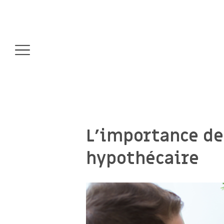
L’importance de
hypothécaire