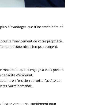
 plus d'avantages que d'inconvénients et
pour le financement de votre propriété.
seulement économiser temps et argent,
me maximale qu’il s’engage à vous prêter,
e capacité d’emprunt.
btenir en fonction de votre faculté de
tuerez votre demande.
us devrez verser mensuellement pour