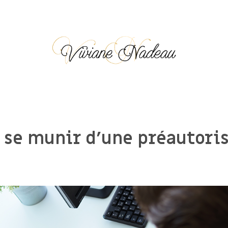
 se munir d’une préautori