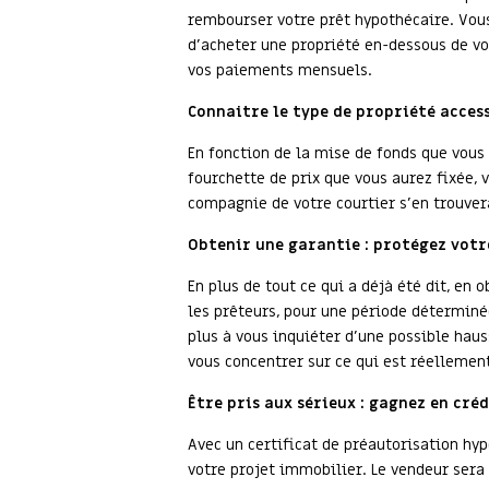
rembourser votre prêt hypothécaire. Vous 
d’acheter une propriété en-dessous de v
vos paiements mensuels.
Connaitre le type de propriété access
En fonction de la mise de fonds que vous
fourchette de prix que vous aurez fixée, 
compagnie de votre courtier s’en trouver
Obtenir une garantie : protégez votr
En plus de tout ce qui a déjà été dit, en
les prêteurs, pour une période déterminé
plus à vous inquiéter d’une possible haus
vous concentrer sur ce qui est réellement
Être pris aux sérieux : gagnez en créd
Avec un certificat de préautorisation hyp
votre projet immobilier. Le vendeur sera