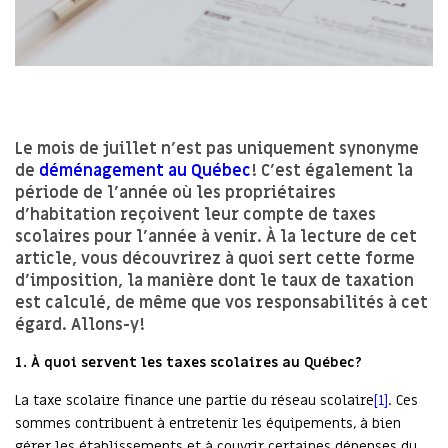
Le mois de juillet n’est pas uniquement synonyme
de
déménagement au Québec
! C’est également la
période de l’année où les propriétaires
d’habitation reçoivent leur compte de taxes
scolaires pour l’année à venir. À la lecture de cet
article, vous découvrirez à quoi sert cette forme
d’imposition, la manière dont le taux de taxation
est calculé, de même que vos responsabilités à cet
égard. Allons-y!
1.
À quoi servent les taxes scolaires
au Québec?
La taxe scolaire finance une partie du réseau scolaire
[1]
. Ces
sommes contribuent à entretenir les équipements, à bien
gérer les établissements et à couvrir certaines dépenses du