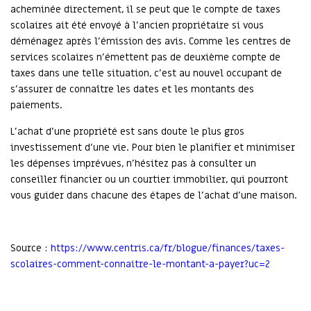
acheminée directement, il se peut que le compte de taxes
scolaires ait été envoyé à l’ancien propriétaire si vous
déménagez après l’émission des avis. Comme les centres de
services scolaires n’émettent pas de deuxième compte de
taxes dans une telle situation, c’est au nouvel occupant de
s’assurer de connaître les dates et les montants des
paiements.
L’achat d’une propriété est sans doute le plus gros
investissement d’une vie. Pour bien le planifier et minimiser
les dépenses imprévues, n’hésitez pas à consulter un
conseiller financier ou un courtier immobilier, qui pourront
vous guider dans chacune des étapes de l’achat d’une maison.
Source :
https://www.centris.ca/fr/blogue/finances/taxes-
scolaires-comment-connaitre-le-montant-a-payer?uc=2