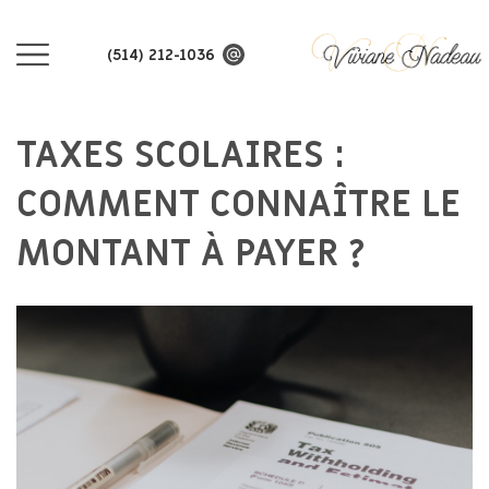
(514) 212-1036
TAXES SCOLAIRES :
COMMENT CONNAÎTRE LE
MONTANT À PAYER ?