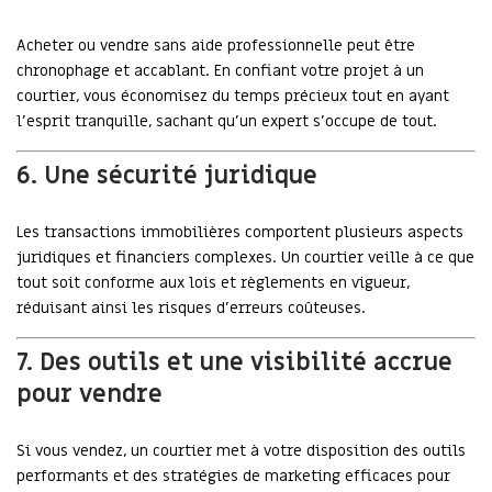
Acheter ou vendre sans aide professionnelle peut être
chronophage et accablant. En confiant votre projet à un
courtier, vous économisez du temps précieux tout en ayant
l'esprit tranquille, sachant qu'un expert s’occupe de tout.
6. Une sécurité juridique
Les transactions immobilières comportent plusieurs aspects
juridiques et financiers complexes. Un courtier veille à ce que
tout soit conforme aux lois et règlements en vigueur,
réduisant ainsi les risques d'erreurs coûteuses.
7. Des outils et une visibilité accrue
pour vendre
Si vous vendez, un courtier met à votre disposition des outils
performants et des stratégies de marketing efficaces pour