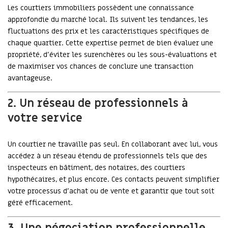
Les courtiers immobiliers possèdent une connaissance
approfondie du marché local. Ils suivent les tendances, les
fluctuations des prix et les caractéristiques spécifiques de
chaque quartier. Cette expertise permet de bien évaluer une
propriété, d’éviter les surenchères ou les sous-évaluations et
de maximiser vos chances de conclure une transaction
avantageuse.
2. Un réseau de professionnels à
votre service
Un courtier ne travaille pas seul. En collaborant avec lui, vous
accédez à un réseau étendu de professionnels tels que des
inspecteurs en bâtiment, des notaires, des courtiers
hypothécaires, et plus encore. Ces contacts peuvent simplifier
votre processus d'achat ou de vente et garantir que tout soit
géré efficacement.