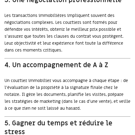
3. Une négociation professionnelle
Les transactions immobilières impliquent souvent des
négociations complexes. Les courtiers sont formés pour
défendre vos intérêts, obtenir le meilleur prix possible et
s'assurer que toutes les clauses du contrat vous protègent.
Leur objectivité et leur expérience font toute la différence
dans ces moments critiques.
4. Un accompagnement de A à Z
Un courtier immobilier vous accompagne à chaque étape : de
l’évaluation de la propriété à la signature finale chez le
notaire. Il gère les documents, planifie les visites, prépare
les stratégies de marketing (dans le cas d’une vente), et veille
à ce que rien ne soit laissé au hasard.
5. Gagner du temps et réduire le
stress