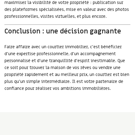
maximiser la visibilité de votre propriété : publication sur
des plateformes spécialisées, mise en valeur avec des photos
professionnelles, visites virtuelles, et plus encore.
Conclusion : une décision gagnante
Faire affaire avec un courtier immobilier, c’est bénéficier
d’une expertise professionnelle, d’un accompagnement
personnalisé et d’une tranquillité d’esprit inestimable. Que
ce soit pour trouver la maison de vos rêves ou vendre une
propriété rapidement et au meilleur prix, un courtier est bien
plus qu’un simple intermédiaire. Il est votre partenaire de
confiance pour réaliser vos ambitions immobilières.