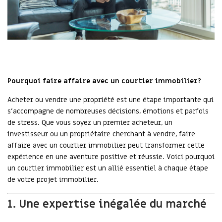
Pourquoi faire affaire avec un courtier immobilier?
Acheter ou vendre une propriété est une étape importante qui
s'accompagne de nombreuses décisions, émotions et parfois
de stress. Que vous soyez un premier acheteur, un
investisseur ou un propriétaire cherchant à vendre, faire
affaire avec un courtier immobilier peut transformer cette
expérience en une aventure positive et réussie. Voici pourquoi
un courtier immobilier est un allié essentiel à chaque étape
de votre projet immobilier.
1. Une expertise inégalée du marché