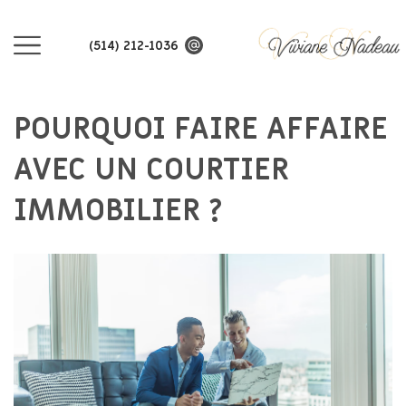
(514) 212-1036
POURQUOI FAIRE AFFAIRE
AVEC UN COURTIER
IMMOBILIER ?