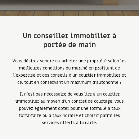
Un conseiller immobilier à
portée de main
Vous désirez vendre ou acheter une propriété selon les
meilleures conditions du marché en profitant de
l’expertise et des conseils d’un courtier immobilier et
ce, tout en conservant un maximum d’autonomie ?
Il n’est pas nécessaire de vous lier à un courtier
immobilier au moyen d’un contrat de courtage, vous
pouvez également opter pour une formule à taux
forfaitaire ou à taux horaire et choisir parmi les
services offerts à la carte.