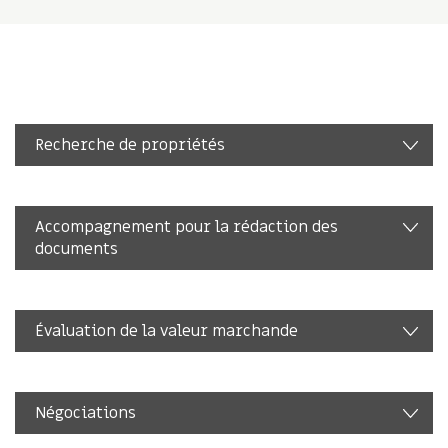
Recherche de propriétés
Accompagnement pour la rédaction des
documents
Évaluation de la valeur marchande
Négociations