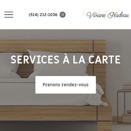
(514) 212-1036
SERVICES À LA CARTE
Prenons rendez-vous