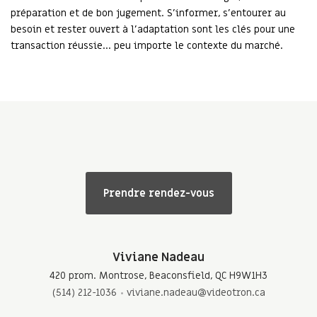
préparation et de bon jugement. S’informer, s’entourer au
besoin et rester ouvert à l’adaptation sont les clés pour une
transaction réussie… peu importe le contexte du marché.
Prendre rendez-vous
Viviane Nadeau
420 prom. Montrose, Beaconsfield, QC H9W1H3
(514) 212-1036
viviane.nadeau@videotron.ca