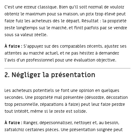
C’est une erreur classique. Bien qu’il soit normal de vouloir
obtenir le maximum pour sa maison, un prix trop élevé peut
faire fuir les acheteurs dès le départ. Résultat : la propriété
reste longtemps sur le marché, et finit parfois par se vendre
sous sa valeur réelle.
À faire :
S’appuyer sur des comparables récents, ajuster ses
attentes au marché actuel, et ne pas hésiter à demander
l’avis d’un professionnel pour une évaluation objective.
2. Négliger la présentation
Les acheteurs potentiels se font une opinion en quelques
secondes. Une propriété mal présentée (désordre, décoration
trop personnelle, réparations à faire) peut leur faire perdre
tout intérêt, même si le reste est solide.
À faire :
Ranger, dépersonnaliser, nettoyer et, au besoin,
rafraîchir certaines pièces. Une présentation soignée peut