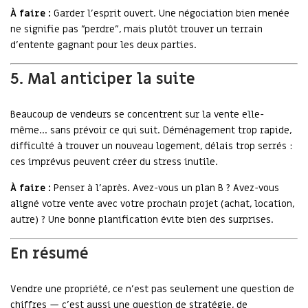
À faire :
Garder l’esprit ouvert. Une négociation bien menée
ne signifie pas "perdre", mais plutôt trouver un terrain
d’entente gagnant pour les deux parties.
5. Mal anticiper la suite
Beaucoup de vendeurs se concentrent sur la vente elle-
même… sans prévoir ce qui suit. Déménagement trop rapide,
difficulté à trouver un nouveau logement, délais trop serrés :
ces imprévus peuvent créer du stress inutile.
À faire :
Penser à l’après. Avez-vous un plan B ? Avez-vous
aligné votre vente avec votre prochain projet (achat, location,
autre) ? Une bonne planification évite bien des surprises.
En résumé
Vendre une propriété, ce n’est pas seulement une question de
chiffres — c’est aussi une question de stratégie, de