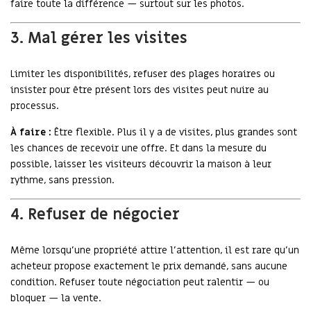
faire toute la différence — surtout sur les photos.
3. Mal gérer les visites
Limiter les disponibilités, refuser des plages horaires ou
insister pour être présent lors des visites peut nuire au
processus.
À faire :
Être flexible. Plus il y a de visites, plus grandes sont
les chances de recevoir une offre. Et dans la mesure du
possible, laisser les visiteurs découvrir la maison à leur
rythme, sans pression.
4. Refuser de négocier
Même lorsqu’une propriété attire l’attention, il est rare qu’un
acheteur propose exactement le prix demandé, sans aucune
condition. Refuser toute négociation peut ralentir — ou
bloquer — la vente.