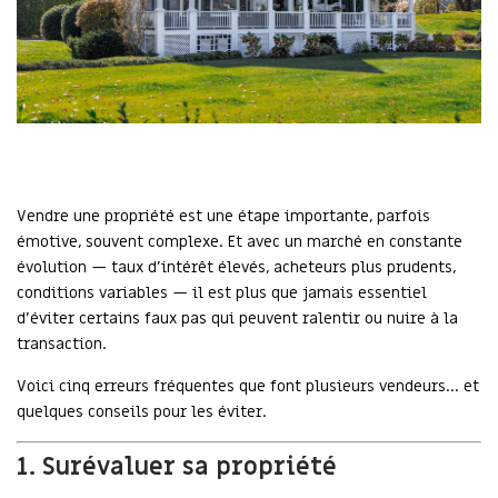
Vendre une propriété est une étape importante, parfois
émotive, souvent complexe. Et avec un marché en constante
évolution — taux d’intérêt élevés, acheteurs plus prudents,
conditions variables — il est plus que jamais essentiel
d’éviter certains faux pas qui peuvent ralentir ou nuire à la
transaction.
Voici cinq erreurs fréquentes que font plusieurs vendeurs… et
quelques conseils pour les éviter.
1. Surévaluer sa propriété