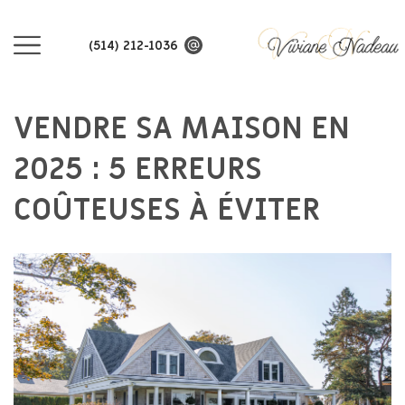
(514) 212-1036
VENDRE SA MAISON EN
2025 : 5 ERREURS
COÛTEUSES À ÉVITER