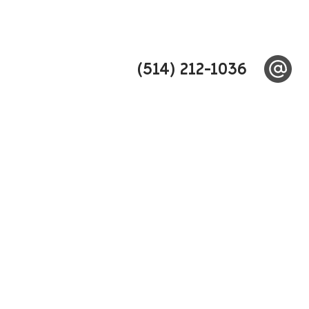
(514) 212-1036