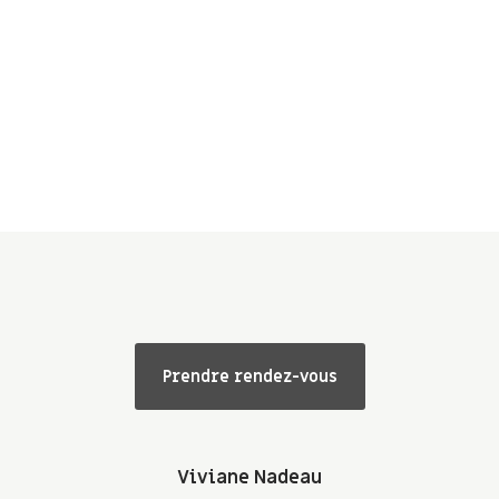
Prendre rendez-vous
Viviane Nadeau