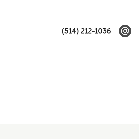
(514) 212-1036